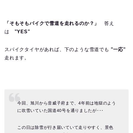
「そもそもバイクで雪道を走れるのか？」
答え
は
”YES”
スパイクタイヤがあれば、下のような雪道でも
”一応”
走れます。
今回、旭川から音威子府まで、4年前は地獄のよう
に吹雪いていた国道40号を通りましたが･･･
この日は除雪が行き届いていて走りやすく、景色