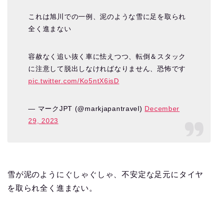
これは旭川での一例、泥のような雪に足を取られ
全く進まない
容赦なく追い抜く車に怯えつつ、転倒＆スタック
に注意して脱出しなければなりません、恐怖です
pic.twitter.com/Ko5ntX6isD
— マークJPT (@markjapantravel)
December
29, 2023
雪が泥のようにぐしゃぐしゃ、不安定な足元にタイヤ
を取られ全く進まない。