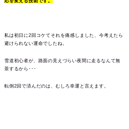
応を変える技術です。
私は初日に2回コケてそれを痛感しました、今考えたら
避けられない運命でしたね。
雪道初心者が、路面の見えづらい夜間に走るなんて無
茶するから･･･
転倒2回で済んだのは、むしろ幸運と言えます。