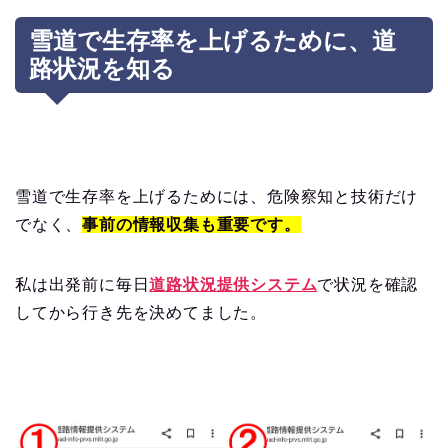
雪道で生存率を上げるために、道
路状況を知る
雪道で生存率を上げるためには、危険察知と技術だけ
でなく、
事前の情報収集も重要です。
私は出発前に毎日
道路状況提供システム
で状況を確認
してから行き先を決めてました。