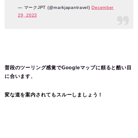
— マークJPT (@markjapantravel)
December
29, 2023
普段のツーリング感覚でGoogleマップに頼ると酷い目
に合います、
変な道を案内されてもスルーしましょう！