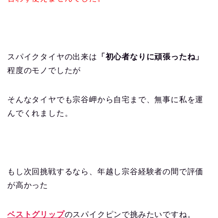
スパイクタイヤの出来は
「初心者なりに頑張ったね」
程度のモノでしたが
そんなタイヤでも宗谷岬から自宅まで、無事に私を運
んでくれました。
もし次回挑戦するなら、年越し宗谷経験者の間で評価
が高かった
ベストグリップ
のスパイクピンで挑みたいですね。