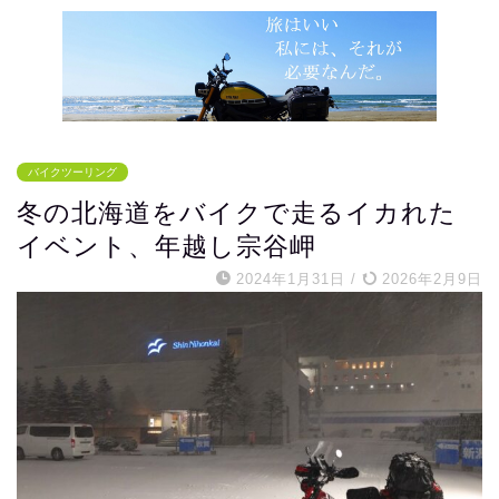
バイクツーリング
冬の北海道をバイクで走るイカれた
イベント、年越し宗谷岬
2024年1月31日
/
2026年2月9日