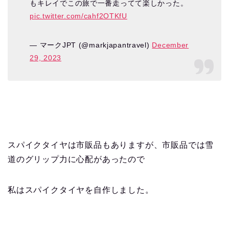
もキレイでこの旅で一番走ってて楽しかった。
pic.twitter.com/cahf2OTKfU
— マークJPT (@markjapantravel)
December
29, 2023
スパイクタイヤは市販品もありますが、市販品では雪
道のグリップ力に心配があったので
私はスパイクタイヤを自作しました。