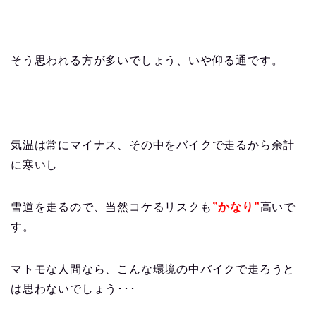
そう思われる方が多いでしょう、いや仰る通です。
気温は常にマイナス、その中をバイクで走るから余計
に寒いし
雪道を走るので、当然コケるリスクも
”かなり”
高いで
す。
マトモな人間なら、こんな環境の中バイクで走ろうと
は思わないでしょう･･･