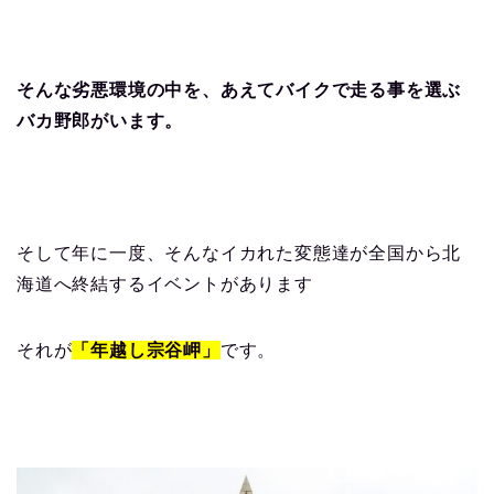
そんな劣悪環境の中を、あえてバイクで走る事を選ぶ
バカ野郎がいます。
そして年に一度、そんなイカれた変態達が全国から北
海道へ終結するイベントがあります
それが
「年越し宗谷岬」
です。