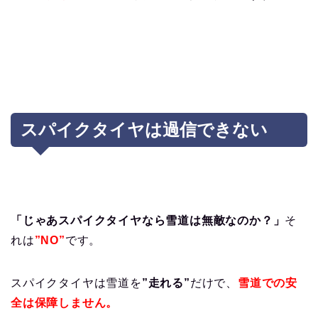
スパイクタイヤは過信できない
「じゃあスパイクタイヤなら雪道は無敵なのか？」
そ
れは
”NO”
です。
スパイクタイヤは雪道を
”走れる”
だけで、
雪道での安
全は保障しません
。