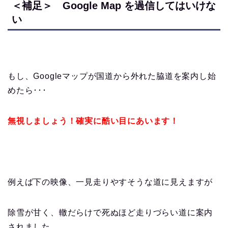
＜補足＞ Google Map を過信してはいけな
い
もし、Googleマップが国道から外れた脇道を案内し始
めたら･･･
無視しましょう！確実に酷い目にあいます！
例えば下の映像、一見走りやすそうな道に見えますが
除雪が甘く、轍だらけで死ぬほど走りづらい道に案内
されました。