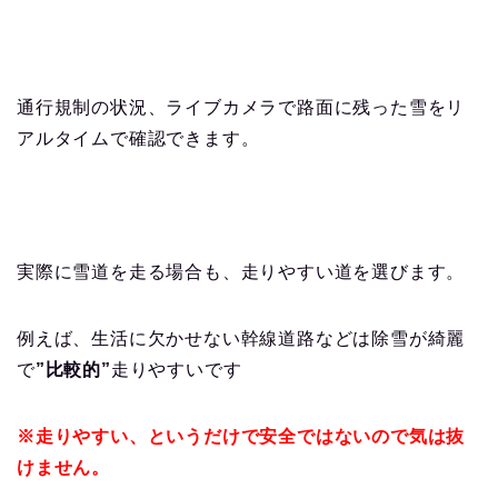
通行規制の状況、ライブカメラで路面に残った雪をリ
アルタイムで確認できます。
実際に雪道を走る場合も、走りやすい道を選びます。
例えば、生活に欠かせない幹線道路などは除雪が綺麗
で
”比較的”
走りやすいです
※走りやすい、というだけで安全ではないので気は抜
けません。