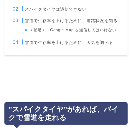
スパイクタイヤは過信できない
雪道で生存率を上げるために、道路状況を知る
＜補足＞ Google Map を過信してはいけない
雪道で生存率を上げるために、天気を調べる
”スパイクタイヤ”があれば、バイ
クで雪道を走れる