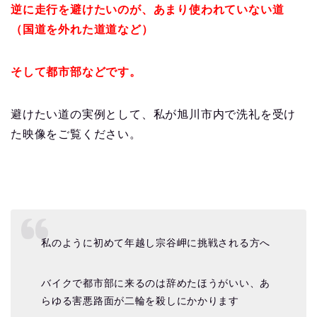
逆に走行を避けたいのが、あまり使われていない道
（国道を外れた道道など）
そして都市部などです。
避けたい道の実例として、私が旭川市内で洗礼を受け
た映像をご覧ください。
私のように初めて年越し宗谷岬に挑戦される方へ
バイクで都市部に来るのは辞めたほうがいい、あ
らゆる害悪路面が二輪を殺しにかかります