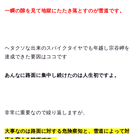
一瞬の隙を見て地獄にたたき落とすのが雪道です。
ヘタクソな出来のスパイクタイヤでも年越し宗谷岬を
達成できた要因はココです
あんなに路面に集中し続けたのは人生初ですよ。
非常に重要なので繰り返しますが、
大事なのは路面に対する危険察知と、雪道によって対