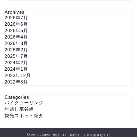
Archives
2026年7月
2026年6月
2026年5月
2026年4月
2026年3月
2026年2月
2025年7月
2024年2月
2024年1月
2023年12月
2022年5月
Categories
バイクツーリング
年越し宗谷岬
観光スポット紹介
2022–2026 旅はいい 私には、それが必要なんだ