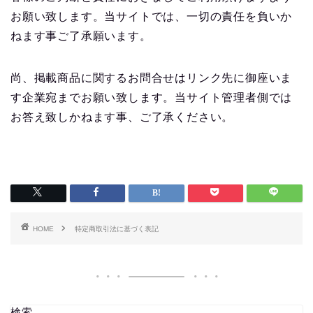
お願い致します。当サイトでは、一切の責任を負いか
ねます事ご了承願います。
尚、掲載商品に関するお問合せはリンク先に御座いま
す企業宛までお願い致します。当サイト管理者側では
お答え致しかねます事、ご了承ください。
HOME
特定商取引法に基づく表記
検索