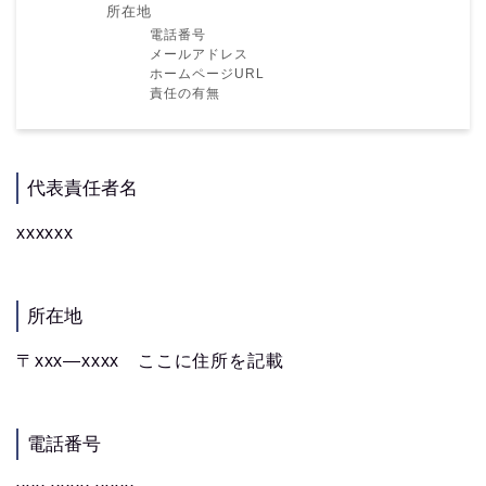
所在地
電話番号
メールアドレス
ホームページURL
責任の有無
代表責任者名
xxxxxx
所在地
〒xxx―xxxx ここに住所を記載
電話番号