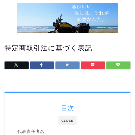
特定商取引法に基づく表記
目次
CLOSE
代表責任者名