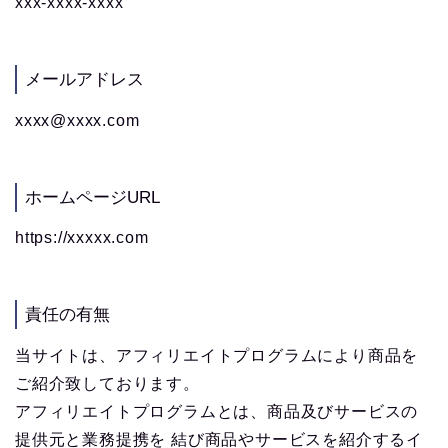
xxx-xxxx-xxxx
メールアドレス
xxxx@xxxx.com
ホームページURL
https://xxxxx.com
責任の有無
当サイトは、アフィリエイトプログラムにより商品を
ご紹介致しております。
アフィリエイトプログラムとは、商品及びサービスの
提供元と業務提携を 結び商品やサービスを紹介するイ