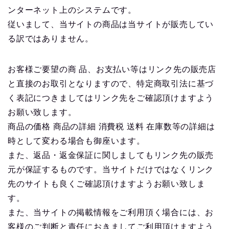
ンターネット上のシステムです。
従いまして、当サイトの商品は当サイトが販売してい
る訳ではありません。
お客様ご要望の商 品、お支払い等はリンク先の販売店
と直接のお取引となりますので、特定商取引法に基づ
く表記につきましてはリンク先をご確認頂けますよう
お願い致します。
商品の価格 商品の詳細 消費税 送料 在庫数等の詳細は
時として変わる場合も御座います。
また、返品・返金保証に関しましてもリンク先の販売
元が保証するものです。当サイトだけではなくリンク
先のサイトも良くご確認頂けますようお願い致しま
す。
また、当サイトの掲載情報をご利用頂く場合には、お
客様のご判断と責任におきましてご利用頂けますよう