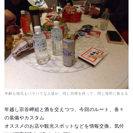
年齢も地元もバラバラな人達が、同じ目標を持って、同じ場所に集まる
年越し宗谷岬組と酒を交えつつ、今回のルート、各々
の装備やカスタム
オススメのお店や観光スポットなどを情報交換。気付