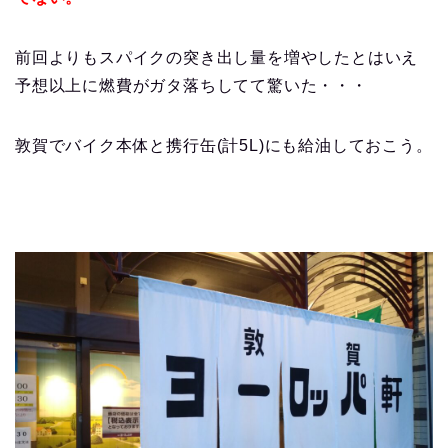
前回よりもスパイクの突き出し量を増やしたとはいえ
予想以上に燃費がガタ落ちしてて驚いた・・・
敦賀でバイク本体と携行缶(計5L)にも給油しておこう。