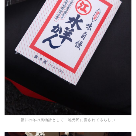
福井の冬の風物詩として、地元民に愛されてるらしい