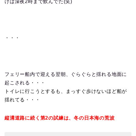
けば深夜2時まで飲んでた(笑)
・・・
フェリー船内で迎える翌朝、ぐらぐらと揺れる地面に
起こされる・・・
トイレに行こうとするも、まっすぐ歩けないほど船が
揺れてる・・・
縦溝道路に続く第2の試練は、冬の日本海の荒波