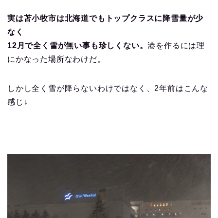
実は苫小牧市は北海道でもトップクラスに降雪量が少
なく
12月で全く雪が無い事も珍しくない。
港を作るには理
にかなった場所なわけだ。
しかし全く雪が降らないわけではなく、2年前はこんな
感じ↓