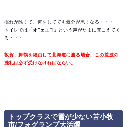
揺れが酷くて、何をしてても気分が悪くなる・・・
トイレでは
「オ”ェエ”!」
という声がたまに聞こえてく
る・・・
敦賀、舞鶴を経由して北海道に渡る場合、この荒波の
洗礼は必ず受けなければならい。
トップクラスで雪が少ない苫小牧
市/フォグランプ大活躍