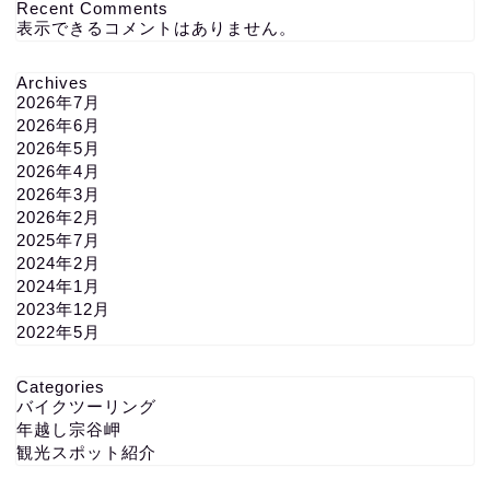
Recent Comments
表示できるコメントはありません。
Archives
2026年7月
2026年6月
2026年5月
2026年4月
2026年3月
2026年2月
2025年7月
2024年2月
2024年1月
2023年12月
2022年5月
Categories
バイクツーリング
年越し宗谷岬
観光スポット紹介