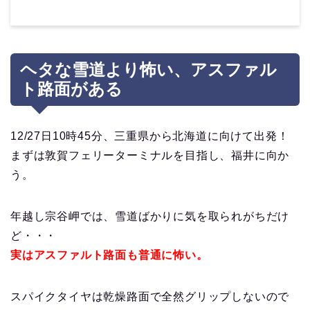
ヘタな雪道より怖い、アスファル
ト路面がある
12/27日10時45分、三重県から北海道に向けて出発！
まずは敦賀フェリーターミナルを目指し、福井に向か
う。
年越し宗谷岬では、雪道ばかりに気を取られがちだけ
ど・・・
実はアスファルト路面も普通に怖い。
スパイクタイヤは乾燥路面で全然グリップしないので