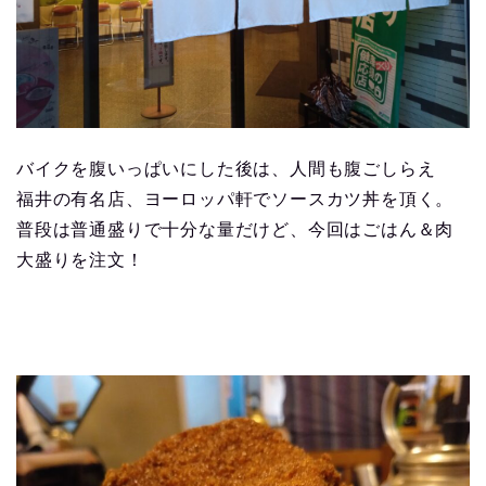
バイクを腹いっぱいにした後は、人間も腹ごしらえ
福井の有名店、ヨーロッパ軒でソースカツ丼を頂く。
普段は普通盛りで十分な量だけど、今回はごはん＆肉
大盛りを注文！